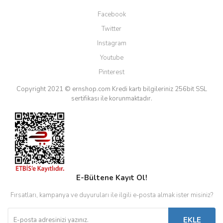
Facebook
Twitter
Instagram
Youtube
Pinterest
Copyright 2021 © ernshop.com
Kredi kartı bilgileriniz 256bit SSL
sertifikası ile korunmaktadır.
E-Bültene Kayıt Ol!
Fırsatları, kampanya ve duyuruları ile ilgili e-posta almak ister misiniz?
EKLE