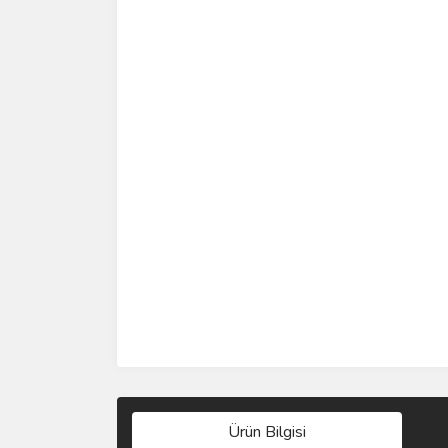
Ürün Bilgisi