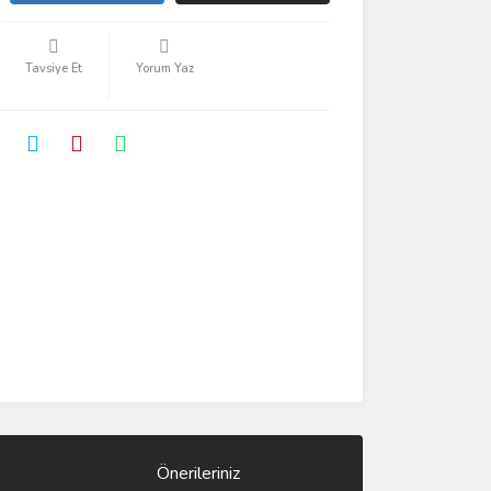
Tavsiye Et
Yorum Yaz
Önerileriniz