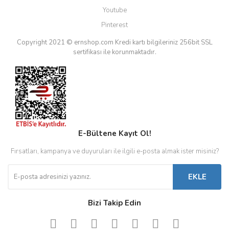
Youtube
Pinterest
Copyright 2021 © ernshop.com
Kredi kartı bilgileriniz 256bit SSL
sertifikası ile korunmaktadır.
E-Bültene Kayıt Ol!
Fırsatları, kampanya ve duyuruları ile ilgili e-posta almak ister misiniz?
EKLE
Bizi Takip Edin