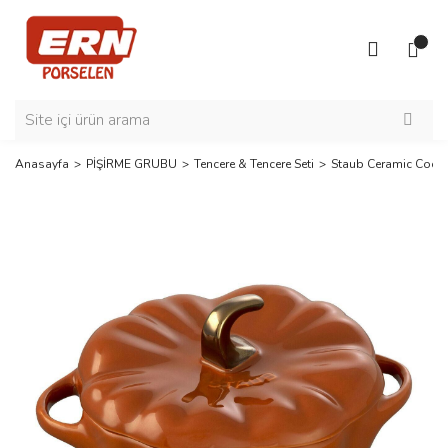
Anasayfa
PİŞİRME GRUBU
Tencere & Tencere Seti
Staub Ceramic Cocot