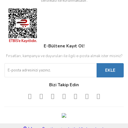
sertifikası ile korunmaktadır.
E-Bültene Kayıt Ol!
Fırsatları, kampanya ve duyuruları ile ilgili e-posta almak ister misiniz?
EKLE
Bizi Takip Edin