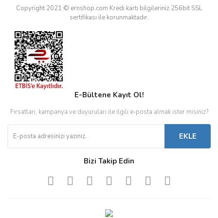
Copyright 2021 © ernshop.com
Kredi kartı bilgileriniz 256bit SSL
sertifikası ile korunmaktadır.
E-Bültene Kayıt Ol!
Fırsatları, kampanya ve duyuruları ile ilgili e-posta almak ister misiniz?
EKLE
Bizi Takip Edin