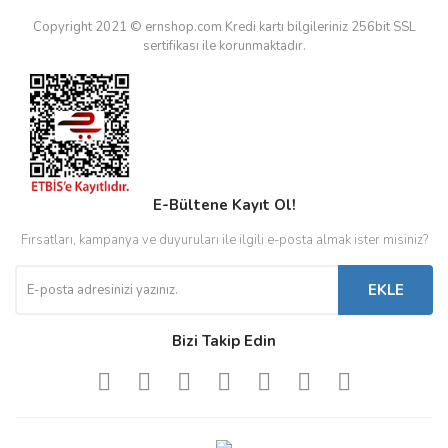
Copyright 2021 © ernshop.com
Kredi kartı bilgileriniz 256bit SSL
sertifikası ile korunmaktadır.
E-Bültene Kayıt Ol!
Fırsatları, kampanya ve duyuruları ile ilgili e-posta almak ister misiniz?
EKLE
Bizi Takip Edin