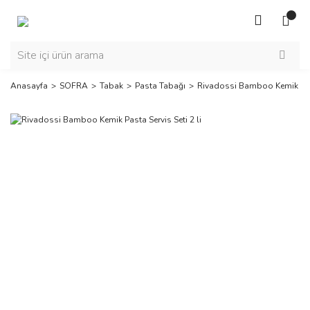
Anasayfa
SOFRA
Tabak
Pasta Tabağı
Rivadossi Bamboo Kemik Pasta