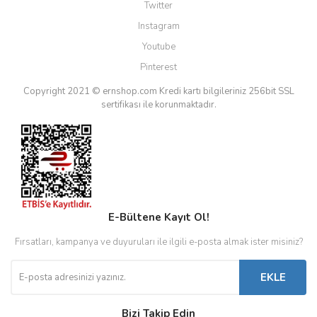
Twitter
Instagram
Youtube
Pinterest
Copyright 2021 © ernshop.com
Kredi kartı bilgileriniz 256bit SSL
sertifikası ile korunmaktadır.
E-Bültene Kayıt Ol!
Fırsatları, kampanya ve duyuruları ile ilgili e-posta almak ister misiniz?
EKLE
Bizi Takip Edin