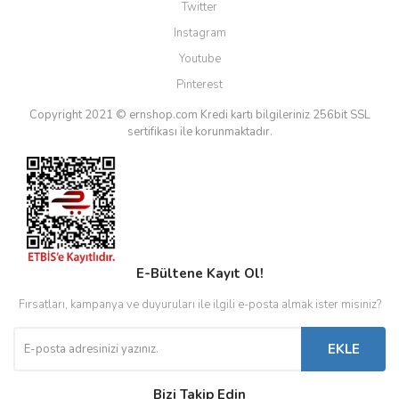
Twitter
Instagram
Youtube
Pinterest
Copyright 2021 © ernshop.com
Kredi kartı bilgileriniz 256bit SSL
sertifikası ile korunmaktadır.
E-Bültene Kayıt Ol!
Fırsatları, kampanya ve duyuruları ile ilgili e-posta almak ister misiniz?
EKLE
Bizi Takip Edin