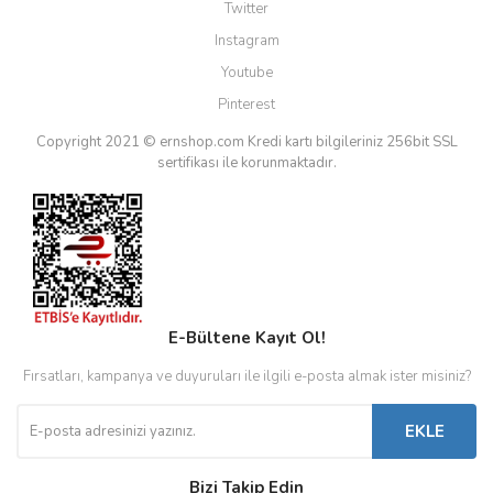
Twitter
Instagram
Youtube
Pinterest
Copyright 2021 © ernshop.com
Kredi kartı bilgileriniz 256bit SSL
sertifikası ile korunmaktadır.
E-Bültene Kayıt Ol!
Fırsatları, kampanya ve duyuruları ile ilgili e-posta almak ister misiniz?
EKLE
Bizi Takip Edin