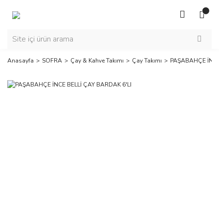
Anasayfa
SOFRA
Çay & Kahve Takımı
Çay Takımı
PAŞABAHÇE İNCE 