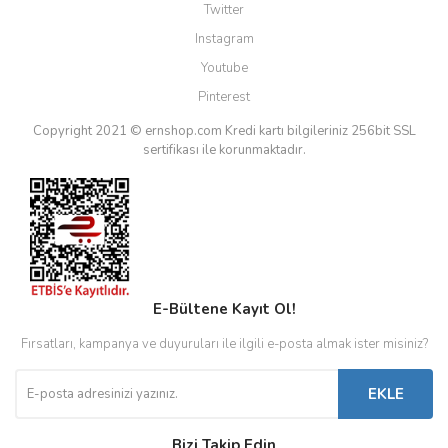
Twitter
Instagram
Youtube
Pinterest
Copyright 2021 © ernshop.com
Kredi kartı bilgileriniz 256bit SSL
sertifikası ile korunmaktadır.
E-Bültene Kayıt Ol!
Fırsatları, kampanya ve duyuruları ile ilgili e-posta almak ister misiniz?
EKLE
Bizi Takip Edin