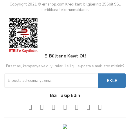
Copyright 2021 © ernshop.com
Kredi kartı bilgileriniz 256bit SSL
sertifikası ile korunmaktadır.
E-Bültene Kayıt Ol!
Fırsatları, kampanya ve duyuruları ile ilgili e-posta almak ister misiniz?
EKLE
Bizi Takip Edin