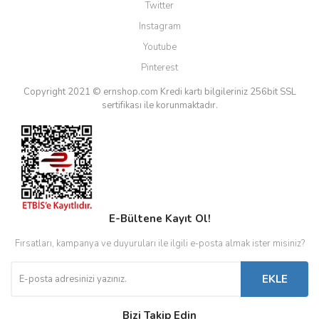
Twitter
Instagram
Youtube
Pinterest
Copyright 2021 © ernshop.com
Kredi kartı bilgileriniz 256bit SSL
sertifikası ile korunmaktadır.
E-Bültene Kayıt Ol!
Fırsatları, kampanya ve duyuruları ile ilgili e-posta almak ister misiniz?
EKLE
Bizi Takip Edin