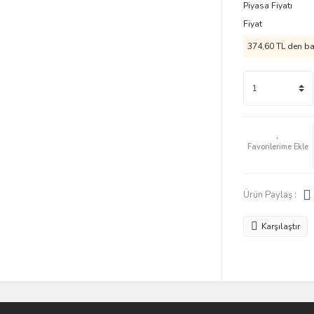
Piyasa Fiyatı
Fiyat
374,60 TL den baş
Ürün Paylaş :
Karşılaştır