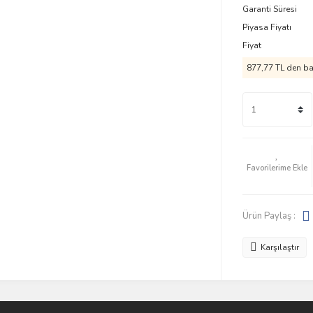
Garanti Süresi
Piyasa Fiyatı
Fiyat
877,77 TL den baş
Ürün Paylaş :
Karşılaştır