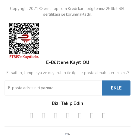
Copyright 2021 © ernshop.com
Kredi kartı bilgileriniz 256bit SSL
sertifikası ile korunmaktadır.
E-Bültene Kayıt Ol!
Fırsatları, kampanya ve duyuruları ile ilgili e-posta almak ister misiniz?
EKLE
Bizi Takip Edin