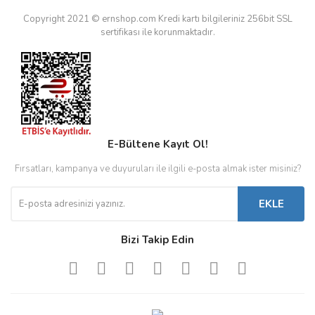
Copyright 2021 © ernshop.com
Kredi kartı bilgileriniz 256bit SSL
sertifikası ile korunmaktadır.
E-Bültene Kayıt Ol!
Fırsatları, kampanya ve duyuruları ile ilgili e-posta almak ister misiniz?
EKLE
Bizi Takip Edin