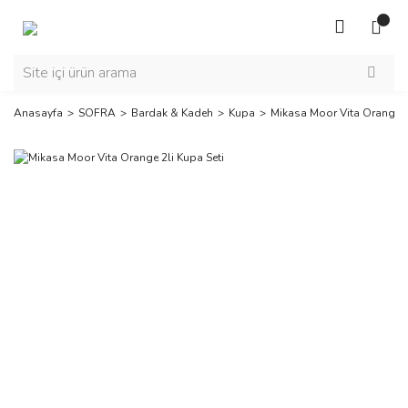
Anasayfa
SOFRA
Bardak & Kadeh
Kupa
Mikasa Moor Vita Orange 2