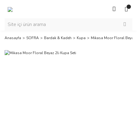
Anasayfa
SOFRA
Bardak & Kadeh
Kupa
Mikasa Moor Floral Beyaz 2