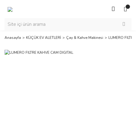
Anasayfa
KÜÇÜK EV ALETLERİ
Çay & Kahve Makinesi
LUMERO FILTRE