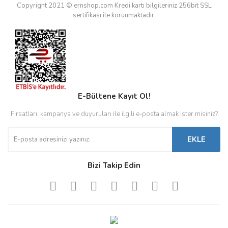
Copyright 2021 © ernshop.com
Kredi kartı bilgileriniz 256bit SSL
sertifikası ile korunmaktadır.
E-Bültene Kayıt Ol!
Fırsatları, kampanya ve duyuruları ile ilgili e-posta almak ister misiniz?
EKLE
Bizi Takip Edin