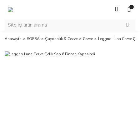
Anasayfa
SOFRA
Çaydanlık & Cezve
Cezve
Leggno Luna Cezve Çelik