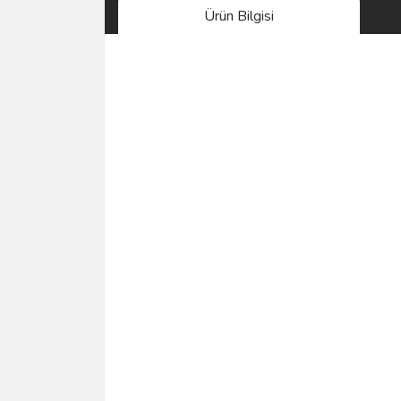
Ürün Bilgisi