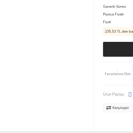
Garanti Süresi
Piyasa Fiyatı
Fiyat
235,53 TL den baş
Ürün Paylaş :
Karşılaştır