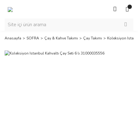
Anasayfa
SOFRA
Çay & Kahve Takımı
Çay Takımı
Koleksiyon Istanb