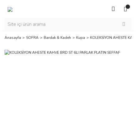
Anasayfa
SOFRA
Bardak & Kadeh
Kupa
KOLEKSİYON AHESTE KAHV