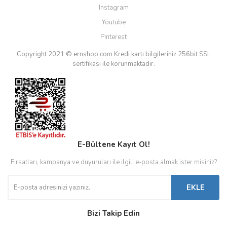
Instagram
Youtube
Pinterest
Copyright 2021 © ernshop.com
Kredi kartı bilgileriniz 256bit SSL
sertifikası ile korunmaktadır.
E-Bültene Kayıt Ol!
Fırsatları, kampanya ve duyuruları ile ilgili e-posta almak ister misiniz?
EKLE
Bizi Takip Edin