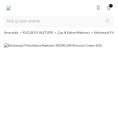
Anasayfa
KÜÇÜK EV ALETLERİ
Çay & Kahve Makinesi
Kitchenaid Fil