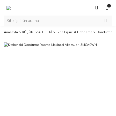
Anasayfa
KÜÇÜK EV ALETLERİ
Gıda Pişirici & Hazırlama
Dondurma & 