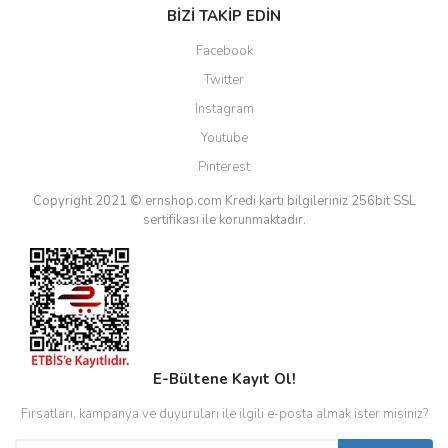
BİZİ TAKİP EDİN
Facebook
Twitter
Instagram
Youtube
Pinterest
Copyright 2021 © ernshop.com
Kredi kartı bilgileriniz 256bit SSL
sertifikası ile korunmaktadır.
E-Bültene Kayıt Ol!
Fırsatları, kampanya ve duyuruları ile ilgili e-posta almak ister misiniz?