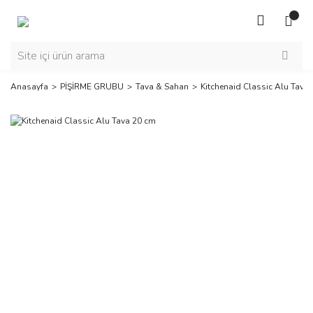
Anasayfa
PİŞİRME GRUBU
Tava & Sahan
Kitchenaid Classic Alu Tava