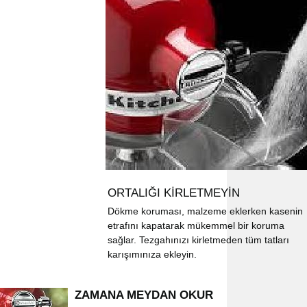
ORTALIĞI KİRLETMEYİN
Dökme koruması, malzeme eklerken kasenin
etrafını kapatarak mükemmel bir koruma
sağlar. Tezgahınızı kirletmeden tüm tatları
karışımınıza ekleyin.
ZAMANA MEYDAN OKUR