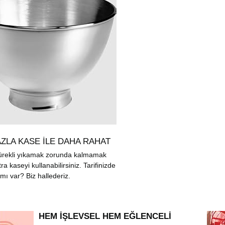
ZLA KASE İLE DAHA RAHAT
ürekli yıkamak zorunda kalmamak
tra kaseyi kullanabilirsiniz. Tarifinizde
 mı var? Biz hallederiz.
HEM İŞLEVSEL HEM EĞLENCELİ