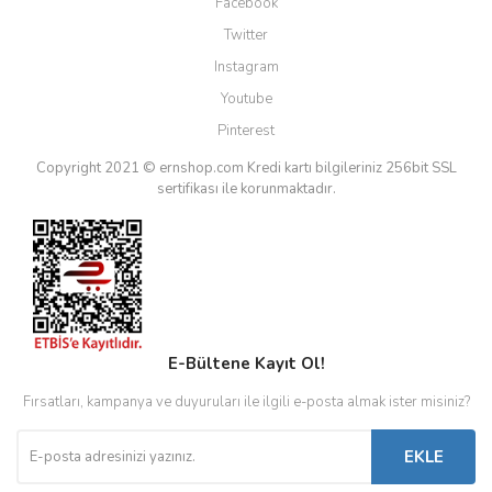
Facebook
Twitter
Instagram
Youtube
Pinterest
Copyright 2021 © ernshop.com
Kredi kartı bilgileriniz 256bit SSL
sertifikası ile korunmaktadır.
E-Bültene Kayıt Ol!
Fırsatları, kampanya ve duyuruları ile ilgili e-posta almak ister misiniz?
EKLE