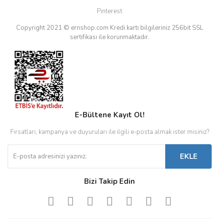
Pinterest
Copyright 2021 © ernshop.com
Kredi kartı bilgileriniz 256bit SSL
sertifikası ile korunmaktadır.
E-Bültene Kayıt Ol!
Fırsatları, kampanya ve duyuruları ile ilgili e-posta almak ister misiniz?
EKLE
Bizi Takip Edin