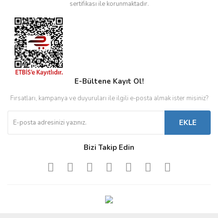
sertifikası ile korunmaktadır.
E-Bültene Kayıt Ol!
Fırsatları, kampanya ve duyuruları ile ilgili e-posta almak ister misiniz?
EKLE
Bizi Takip Edin