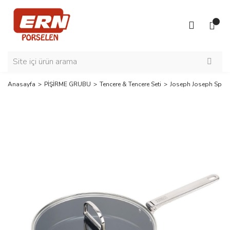
Anasayfa
PİŞİRME GRUBU
Tencere & Tencere Seti
Joseph Joseph Space