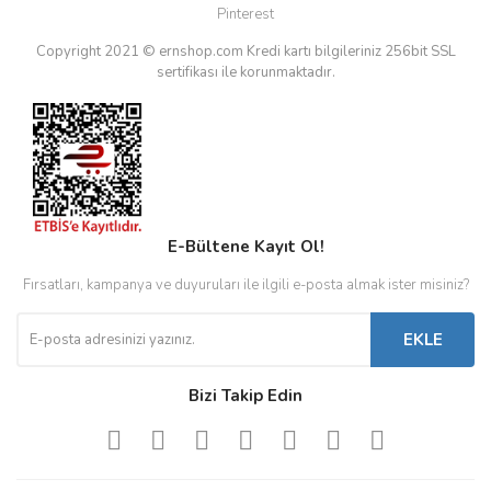
Pinterest
Copyright 2021 © ernshop.com
Kredi kartı bilgileriniz 256bit SSL
sertifikası ile korunmaktadır.
E-Bültene Kayıt Ol!
Fırsatları, kampanya ve duyuruları ile ilgili e-posta almak ister misiniz?
EKLE
Bizi Takip Edin