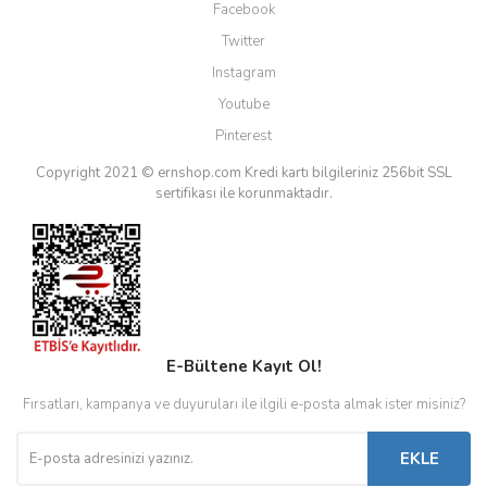
Facebook
Twitter
Instagram
Youtube
Pinterest
Copyright 2021 © ernshop.com
Kredi kartı bilgileriniz 256bit SSL
sertifikası ile korunmaktadır.
E-Bültene Kayıt Ol!
Fırsatları, kampanya ve duyuruları ile ilgili e-posta almak ister misiniz?
EKLE