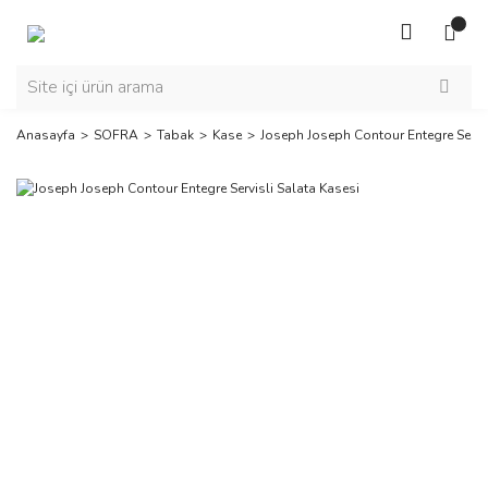
Anasayfa
SOFRA
Tabak
Kase
Joseph Joseph Contour Entegre Servis