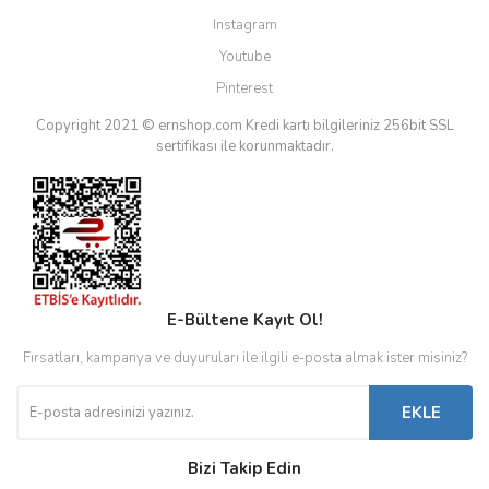
Instagram
Youtube
Pinterest
Copyright 2021 © ernshop.com
Kredi kartı bilgileriniz 256bit SSL
sertifikası ile korunmaktadır.
E-Bültene Kayıt Ol!
Fırsatları, kampanya ve duyuruları ile ilgili e-posta almak ister misiniz?
EKLE
Bizi Takip Edin