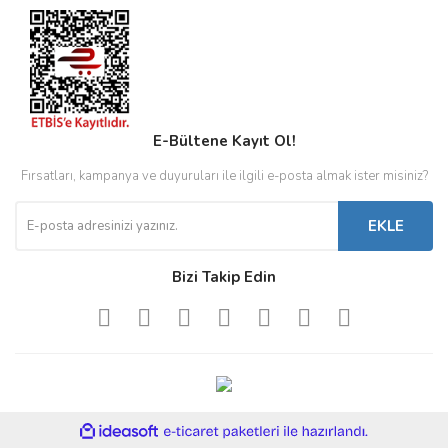
E-Bültene Kayıt Ol!
Fırsatları, kampanya ve duyuruları ile ilgili e-posta almak ister misiniz?
EKLE
Bizi Takip Edin
ile
ideasoft
e-