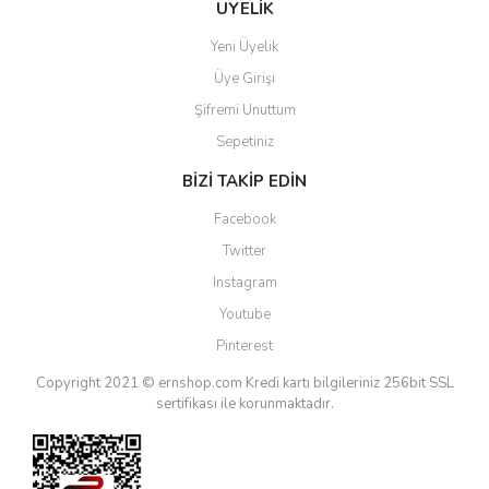
ÜYELİK
Yeni Üyelik
Üye Girişi
Şifremi Unuttum
Sepetiniz
BİZİ TAKİP EDİN
Facebook
Twitter
Instagram
Youtube
Pinterest
Copyright 2021 © ernshop.com
Kredi kartı bilgileriniz 256bit SSL
sertifikası ile korunmaktadır.