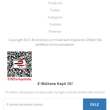
Facebook
Twitter
Instagram
Youtube
Pinterest
Copyright 2021 © ernshop.com
Kredi kartı bilgileriniz 256bit SSL
sertifikası ile korunmaktadır.
E-Bültene Kayıt Ol!
Fırsatları, kampanya ve duyuruları ile ilgili e-posta almak ister misiniz?
EKLE