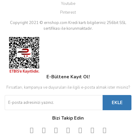
Youtube
Pinterest
Copyright 2021 © ernshop.com
Kredi kartı bilgileriniz 256bit SSL
sertifikası ile korunmaktadır.
E-Bültene Kayıt Ol!
Fırsatları, kampanya ve duyuruları ile ilgili e-posta almak ister misiniz?
EKLE
Bizi Takip Edin