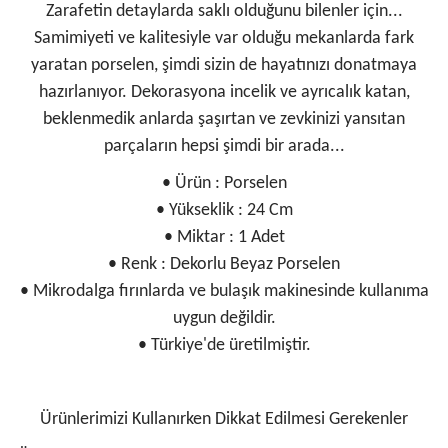
Zarafetin detaylarda saklı olduğunu bilenler için...
Samimiyeti ve kalitesiyle var olduğu mekanlarda fark
yaratan porselen, şimdi sizin de hayatınızı donatmaya
hazırlanıyor. Dekorasyona incelik ve ayrıcalık katan,
beklenmedik anlarda şaşırtan ve zevkinizi yansıtan
parçaların hepsi şimdi bir arada...
• Ürün : Porselen
• Yükseklik : 24 Cm
• Miktar : 1 Adet
• Renk : Dekorlu Beyaz Porselen
• Mikrodalga fırınlarda ve bulaşık makinesinde kullanıma
uygun değildir.
• Türkiye'de üretilmiştir.
Ürünlerimizi Kullanırken Dikkat Edilmesi Gerekenler