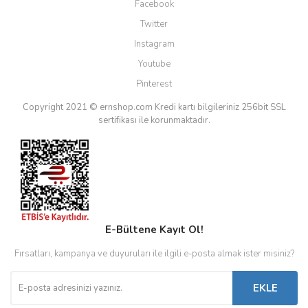
Facebook
Twitter
Instagram
Youtube
Pinterest
Copyright 2021 © ernshop.com
Kredi kartı bilgileriniz 256bit SSL
sertifikası ile korunmaktadır.
E-Bültene Kayıt Ol!
Fırsatları, kampanya ve duyuruları ile ilgili e-posta almak ister misiniz?
EKLE