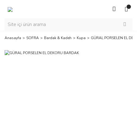
Anasayfa
SOFRA
Bardak & Kadeh
Kupa
GÜRAL PORSELEN EL DE