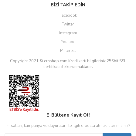
BİZİ TAKİP EDİN
Facebook
Twitter
Instagram
Youtube
Pinterest
Copyright 2021 © ernshop.com
Kredi kartı bilgileriniz 256bit SSL
sertifikası ile korunmaktadır.
E-Bültene Kayıt Ol!
Fırsatları, kampanya ve duyuruları ile ilgili e-posta almak ister misiniz?