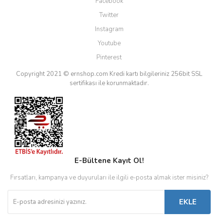
Facebook
Twitter
Instagram
Youtube
Pinterest
Copyright 2021 © ernshop.com
Kredi kartı bilgileriniz 256bit SSL
sertifikası ile korunmaktadır.
E-Bültene Kayıt Ol!
Fırsatları, kampanya ve duyuruları ile ilgili e-posta almak ister misiniz?
EKLE