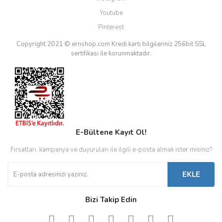
Youtube
Pinterest
Copyright 2021 © ernshop.com
Kredi kartı bilgileriniz 256bit SSL
sertifikası ile korunmaktadır.
E-Bültene Kayıt Ol!
Fırsatları, kampanya ve duyuruları ile ilgili e-posta almak ister misiniz?
EKLE
Bizi Takip Edin