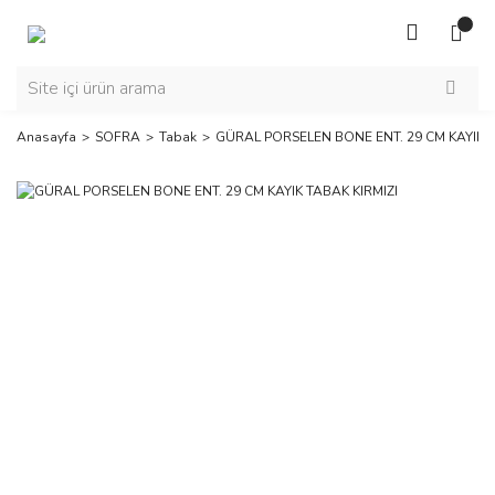
Anasayfa
SOFRA
Tabak
GÜRAL PORSELEN BONE ENT. 29 CM KAYIK T