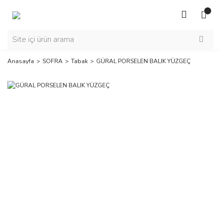
Anasayfa
SOFRA
Tabak
GÜRAL PORSELEN BALIK YÜZGEÇ